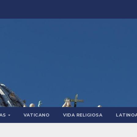
LAS
VATICANO
VIDA RELIGIOSA
LATINO