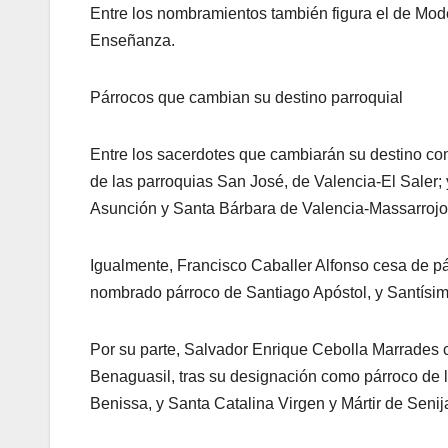
Entre los nombramientos también figura el de Mo
Enseñanza.
Párrocos que cambian su destino parroquial
Entre los sacerdotes que cambiarán su destino co
de las parroquias San José, de Valencia-El Saler;
Asunción y Santa Bárbara de Valencia-Massarrojo
Igualmente, Francisco Caballer Alfonso cesa de pá
nombrado párroco de Santiago Apóstol, y Santísim
Por su parte, Salvador Enrique Cebolla Marrades 
Benaguasil, tras su designación como párroco de 
Benissa, y Santa Catalina Virgen y Mártir de Senij