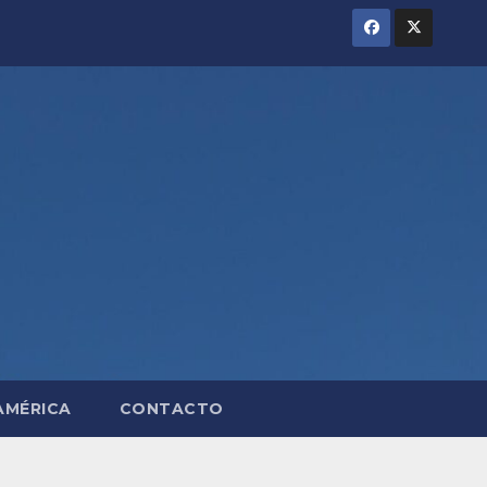
AMÉRICA
CONTACTO