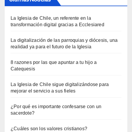
La Iglesia de Chile, un referente en la
transformación digital gracias a Ecclesiared
La digitalización de las parroquias y diócesis, una
realidad ya para el futuro de la Iglesia
8 razones por las que apuntar a tu hijo a
Catequesis
La Iglesia de Chile sigue digitalizándose para
mejorar el servicio a sus fieles
¿Por qué es importante confesarse con un
sacerdote?
¿Cuáles son los valores cristianos?