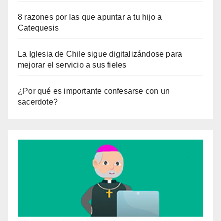
8 razones por las que apuntar a tu hijo a
Catequesis
La Iglesia de Chile sigue digitalizándose para
mejorar el servicio a sus fieles
¿Por qué es importante confesarse con un
sacerdote?