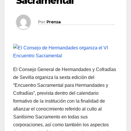
Sacramental
Por
Prensa
El Consejo General de Hermandades y Cofradías
de Sevilla organiza la sexta edición del
“Encuentro Sacramental para Hermandades y
Cofradías”, prevista dentro del calendario
formativo de la institución con la finalidad de
afianzar el conocimiento referido al culto al
Santísimo Sacramento en todas sus
corporaciones, así como también los aspectos