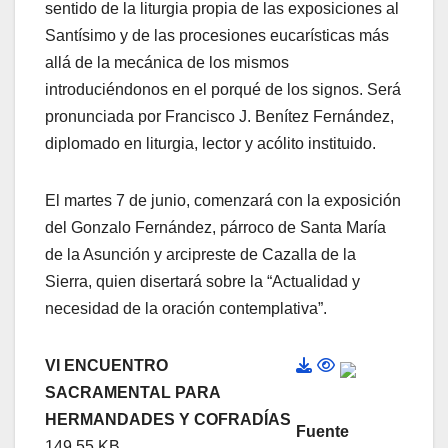
sentido de la liturgia propia de las exposiciones al
Santísimo y de las procesiones eucarísticas más
allá de la mecánica de los mismos
introduciéndonos en el porqué de los signos. Será
pronunciada por Francisco J. Benítez Fernández,
diplomado en liturgia, lector y acólito instituido.
El martes 7 de junio, comenzará con la exposición
del Gonzalo Fernández, párroco de Santa María
de la Asunción y arcipreste de Cazalla de la
Sierra, quien disertará sobre la “Actualidad y
necesidad de la oración contemplativa”.
VI ENCUENTRO
SACRAMENTAL PARA
HERMANDADES Y COFRADÍAS
Fuente
149.55 KB