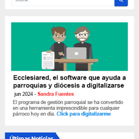
Últimas Noticias