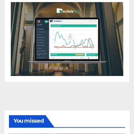
You missed