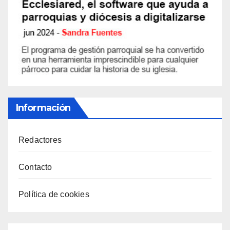
Información
Redactores
Contacto
Política de cookies