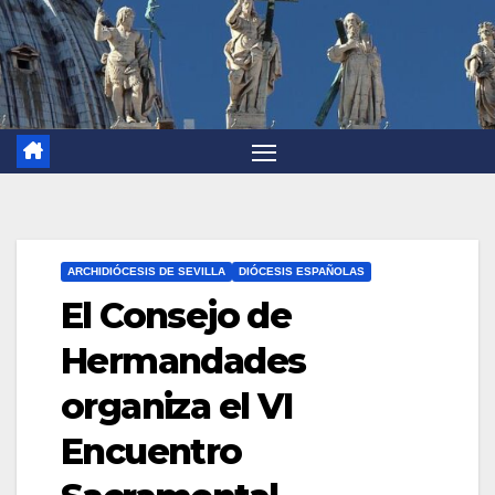
ARCHIDIÓCESIS DE SEVILLA
DIÓCESIS ESPAÑOLAS
El Consejo de
Hermandades
organiza el VI
Encuentro