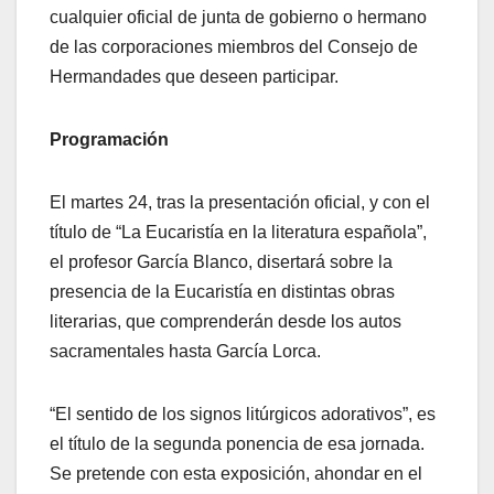
cualquier oficial de junta de gobierno o hermano
de las corporaciones miembros del Consejo de
Hermandades que deseen participar.
Programación
El martes 24, tras la presentación oficial, y con el
título de “La Eucaristía en la literatura española”,
el profesor García Blanco, disertará sobre la
presencia de la Eucaristía en distintas obras
literarias, que comprenderán desde los autos
sacramentales hasta García Lorca.
“El sentido de los signos litúrgicos adorativos”, es
el título de la segunda ponencia de esa jornada.
Se pretende con esta exposición, ahondar en el