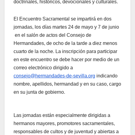
doctrinales, históricos, devocionales y culturales.
El Encuentro Sacramental se impartirá en dos
jornadas, los días martes 24 de mayo y 7 de junio
en el salón de actos del Consejo de
Hermandades, de ocho de la tarde a diez menos
cuarto de la noche. La inscripción para participar
en este encuentro se debe hacer por medio de un
correo electrónico dirigido a
consejo@hermandades-de-sevilla.org
indicando
nombre, apellidos, hermandad y en su caso, cargo
en su junta de gobierno.
Las jornadas están especialmente dirigidas a
hermanos mayores, promotores sacramentales,
responsables de cultos y de juventud y abiertas a