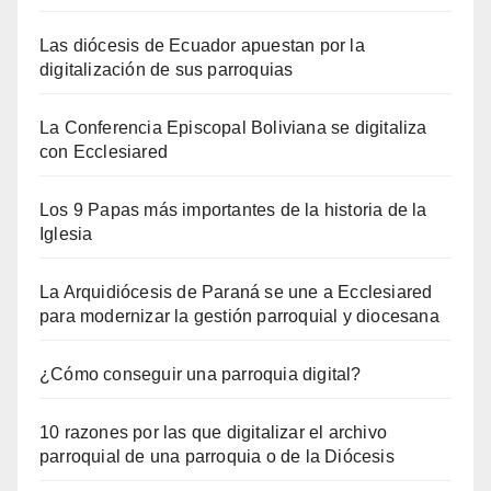
Las diócesis de Ecuador apuestan por la
digitalización de sus parroquias
La Conferencia Episcopal Boliviana se digitaliza
con Ecclesiared
Los 9 Papas más importantes de la historia de la
Iglesia
La Arquidiócesis de Paraná se une a Ecclesiared
para modernizar la gestión parroquial y diocesana
¿Cómo conseguir una parroquia digital?
10 razones por las que digitalizar el archivo
parroquial de una parroquia o de la Diócesis