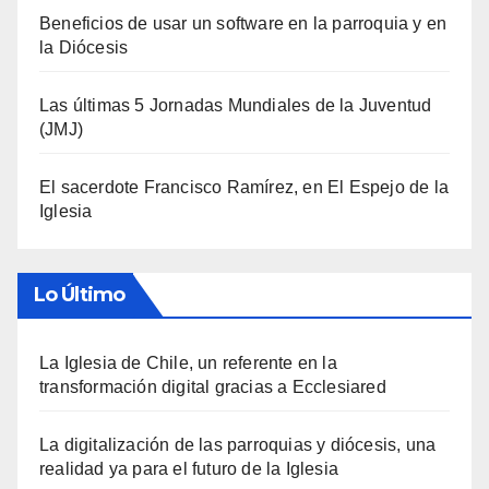
Beneficios de usar un software en la parroquia y en
la Diócesis
Las últimas 5 Jornadas Mundiales de la Juventud
(JMJ)
El sacerdote Francisco Ramírez, en El Espejo de la
Iglesia
Lo Último
La Iglesia de Chile, un referente en la
transformación digital gracias a Ecclesiared
La digitalización de las parroquias y diócesis, una
realidad ya para el futuro de la Iglesia