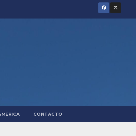
AMÉRICA
CONTACTO