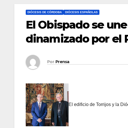
DIÓCESIS DE CÓRDOBA
DIÓCESIS ESPAÑOLAS
El Obispado se un
dinamizado por el 
Por
Prensa
El edificio de Torrijos y la D