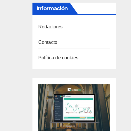
Información
Redactores
Contacto
Política de cookies