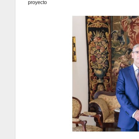
proyecto