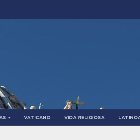
LAS
VATICANO
VIDA RELIGIOSA
LATINO