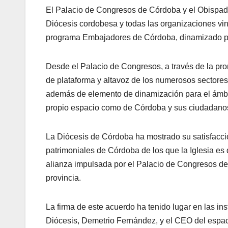
El Palacio de Congresos de Córdoba y el Obispad
Diócesis cordobesa y todas las organizaciones vin
programa Embajadores de Córdoba, dinamizado por
Desde el Palacio de Congresos, a través de la pr
de plataforma y altavoz de los numerosos sectores 
además de elemento de dinamización para el ámbito
propio espacio como de Córdoba y sus ciudadano
La Diócesis de Córdoba ha mostrado su satisfacción 
patrimoniales de Córdoba de los que la Iglesia es
alianza impulsada por el Palacio de Congresos de 
provincia.
La firma de este acuerdo ha tenido lugar en las i
Diócesis, Demetrio Fernández, y el CEO del espaci