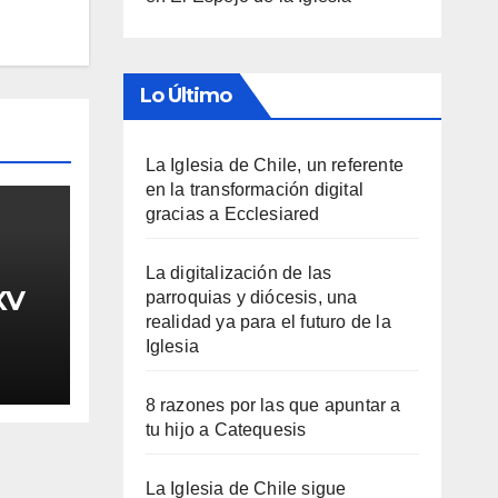
Lo Último
La Iglesia de Chile, un referente
en la transformación digital
gracias a Ecclesiared
La digitalización de las
XV
parroquias y diócesis, una
realidad ya para el futuro de la
Iglesia
8 razones por las que apuntar a
tu hijo a Catequesis
La Iglesia de Chile sigue