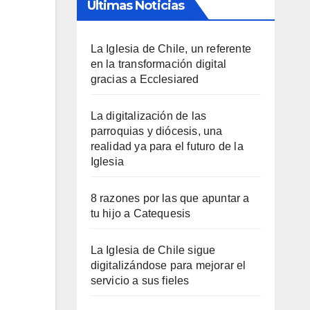
Últimas Noticias
La Iglesia de Chile, un referente
en la transformación digital
gracias a Ecclesiared
La digitalización de las
parroquias y diócesis, una
realidad ya para el futuro de la
Iglesia
8 razones por las que apuntar a
tu hijo a Catequesis
La Iglesia de Chile sigue
digitalizándose para mejorar el
servicio a sus fieles