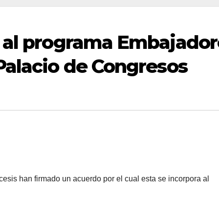
e al programa Embajador
Palacio de Congresos
iócesis han firmado un acuerdo por el cual esta se incorpora al