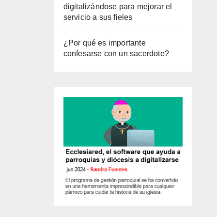
digitalizándose para mejorar el
servicio a sus fieles
¿Por qué es importante
confesarse con un sacerdote?