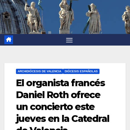
ARCHIDIÓCESIS DE VALENCIA
DIÓCESIS ESPAÑOLAS
El organista francés
Daniel Roth ofrece
un concierto este
jueves en la Catedral