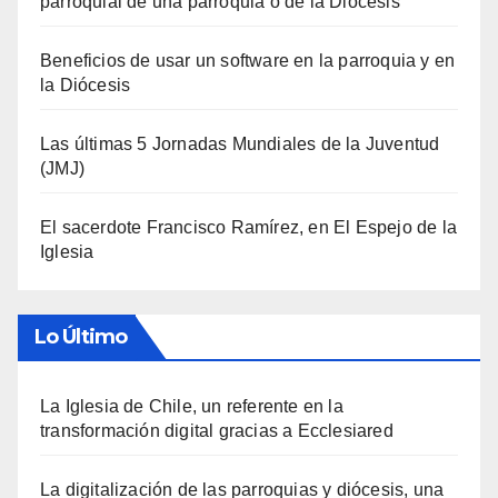
parroquial de una parroquia o de la Diócesis
Beneficios de usar un software en la parroquia y en
la Diócesis
Las últimas 5 Jornadas Mundiales de la Juventud
(JMJ)
El sacerdote Francisco Ramírez, en El Espejo de la
Iglesia
Lo Último
La Iglesia de Chile, un referente en la
transformación digital gracias a Ecclesiared
La digitalización de las parroquias y diócesis, una