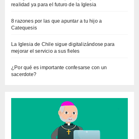
realidad ya para el futuro de la Iglesia
8 razones por las que apuntar a tu hijo a
Catequesis
La Iglesia de Chile sigue digitalizándose para
mejorar el servicio a sus fieles
¿Por qué es importante confesarse con un
sacerdote?