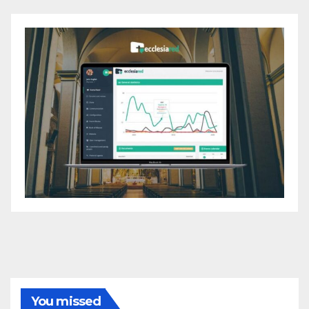
You missed