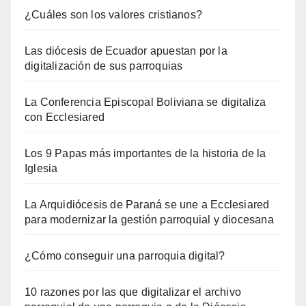
¿Cuáles son los valores cristianos?
Las diócesis de Ecuador apuestan por la
digitalización de sus parroquias
La Conferencia Episcopal Boliviana se digitaliza
con Ecclesiared
Los 9 Papas más importantes de la historia de la
Iglesia
La Arquidiócesis de Paraná se une a Ecclesiared
para modernizar la gestión parroquial y diocesana
¿Cómo conseguir una parroquia digital?
10 razones por las que digitalizar el archivo