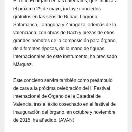
El ciclo El órgano en las catedrales, que finalizará
el próximo 25 de mayo, incluye conciertos
gratuitos en las seos de Bilbao, Logroño,
Salamanca, Tarragona y Zaragoza, además de la
valenciana, con obras de Bach y piezas de otros
grandes nombres de la composición para órgano,
de diferentes épocas, de la mano de figuras
internacionales de este instrumento, ha precisado
Márquez.
Este concierto servirá también como preámbulo
de cara a la próxima celebración del II Festival
Internacional de Órgano de la Catedral de
Valencia, tras el éxito cosechado en el festival de
inauguración del órgano, en octubre y noviembre
de 2015, ha añadido. (AVAN)