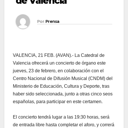
de Valencia
Por
Prensa
VALENCIA, 21 FEB. (AVAN).- La Catedral de
Valencia ofrecerá un concierto de órgano este
jueves, 23 de febrero, en colaboración con el
Centro Nacional de Difusión Musical (CNDM) del
Ministerio de Educación, Cultura y Deporte, tras
haber sido seleccionada, junto a otras cinco seos
españolas, para participar en este certamen.
El concierto tendrá lugar a las 19:30 horas, será
de entrada libre hasta completar el aforo, y correrá