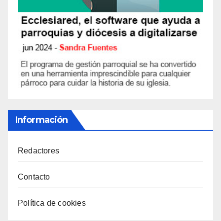
Información
Redactores
Contacto
Política de cookies