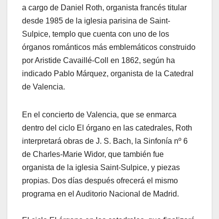
a cargo de Daniel Roth, organista francés titular
desde 1985 de la iglesia parisina de Saint-
Sulpice, templo que cuenta con uno de los
órganos románticos más emblemáticos construido
por Aristide Cavaillé-Coll en 1862, según ha
indicado Pablo Márquez, organista de la Catedral
de Valencia.
En el concierto de Valencia, que se enmarca
dentro del ciclo El órgano en las catedrales, Roth
interpretará obras de J. S. Bach, la Sinfonía nº 6
de Charles-Marie Widor, que también fue
organista de la iglesia Saint-Sulpice, y piezas
propias. Dos días después ofrecerá el mismo
programa en el Auditorio Nacional de Madrid.