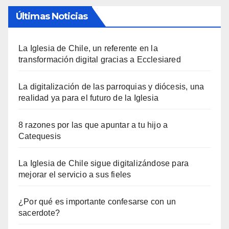
Últimas Noticias
La Iglesia de Chile, un referente en la
transformación digital gracias a Ecclesiared
La digitalización de las parroquias y diócesis, una
realidad ya para el futuro de la Iglesia
8 razones por las que apuntar a tu hijo a
Catequesis
La Iglesia de Chile sigue digitalizándose para
mejorar el servicio a sus fieles
¿Por qué es importante confesarse con un
sacerdote?