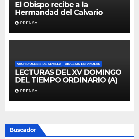
El Obispo recibe a la
Hermandad del Calvario
PRENSA
ARCHIDIÓCESIS DE SEVILLA
DIÓCESIS ESPAÑOLAS
LECTURAS DEL XV DOMINGO
DEL TIEMPO ORDINARIO (A)
PRENSA
Buscador