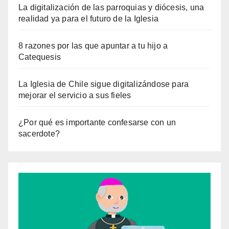
La digitalización de las parroquias y diócesis, una
realidad ya para el futuro de la Iglesia
8 razones por las que apuntar a tu hijo a
Catequesis
La Iglesia de Chile sigue digitalizándose para
mejorar el servicio a sus fieles
¿Por qué es importante confesarse con un
sacerdote?