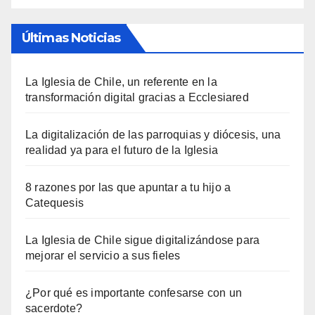
Últimas Noticias
La Iglesia de Chile, un referente en la
transformación digital gracias a Ecclesiared
La digitalización de las parroquias y diócesis, una
realidad ya para el futuro de la Iglesia
8 razones por las que apuntar a tu hijo a
Catequesis
La Iglesia de Chile sigue digitalizándose para
mejorar el servicio a sus fieles
¿Por qué es importante confesarse con un
sacerdote?