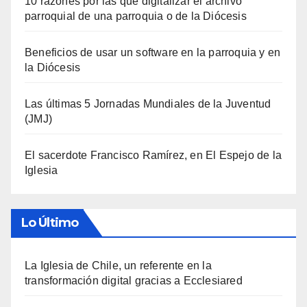
10 razones por las que digitalizar el archivo
parroquial de una parroquia o de la Diócesis
Beneficios de usar un software en la parroquia y en
la Diócesis
Las últimas 5 Jornadas Mundiales de la Juventud
(JMJ)
El sacerdote Francisco Ramírez, en El Espejo de la
Iglesia
Lo Último
La Iglesia de Chile, un referente en la
transformación digital gracias a Ecclesiared