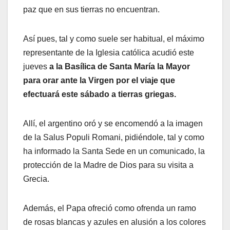
paz que en sus tierras no encuentran.
Así pues, tal y como suele ser habitual, el máximo
representante de la Iglesia católica acudió este
jueves
a la Basílica de Santa María la Mayor
para orar ante la Virgen por el viaje que
efectuará este sábado a tierras griegas.
Allí, el argentino oró y se encomendó a la imagen
de la Salus Populi Romani, pidiéndole, tal y como
ha informado la Santa Sede en un comunicado, la
protección de la Madre de Dios para su visita a
Grecia.
Además, el Papa ofreció como ofrenda un ramo
de rosas blancas y azules en alusión a los colores