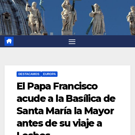
DESTACAMOS
EUROPA
El Papa Francisco
acude a la Basílica de
Santa María la Mayor
antes de su viaje a