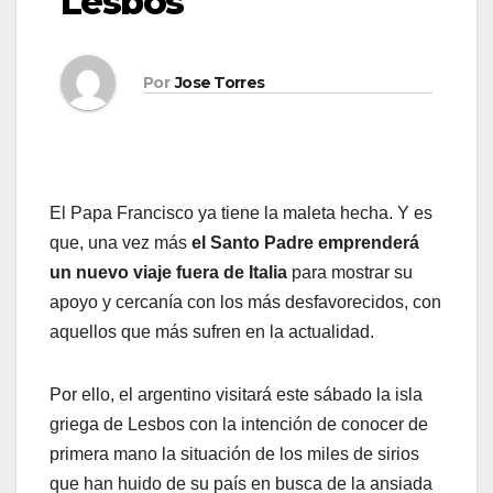
Lesbos
Por
Jose Torres
El Papa Francisco ya tiene la maleta hecha. Y es
que, una vez más
el Santo Padre emprenderá
un nuevo viaje fuera de Italia
para mostrar su
apoyo y cercanía con los más desfavorecidos, con
aquellos que más sufren en la actualidad.
Por ello, el argentino visitará este sábado la isla
griega de Lesbos con la intención de conocer de
primera mano la situación de los miles de sirios
que han huido de su país en busca de la ansiada