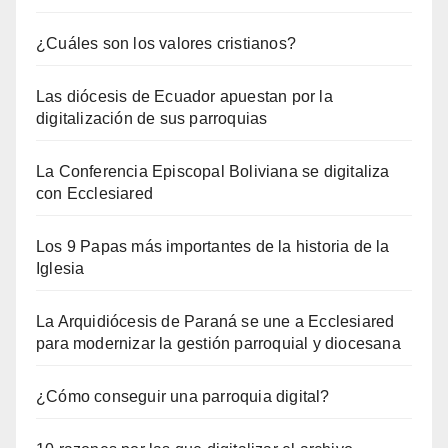
¿Cuáles son los valores cristianos?
Las diócesis de Ecuador apuestan por la
digitalización de sus parroquias
La Conferencia Episcopal Boliviana se digitaliza
con Ecclesiared
Los 9 Papas más importantes de la historia de la
Iglesia
La Arquidiócesis de Paraná se une a Ecclesiared
para modernizar la gestión parroquial y diocesana
¿Cómo conseguir una parroquia digital?