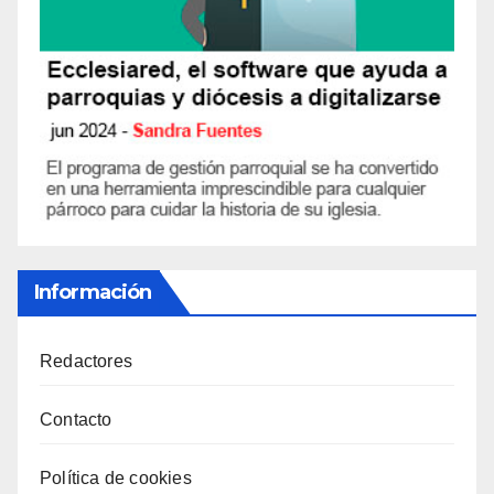
Información
Redactores
Contacto
Política de cookies