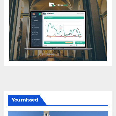
You missed