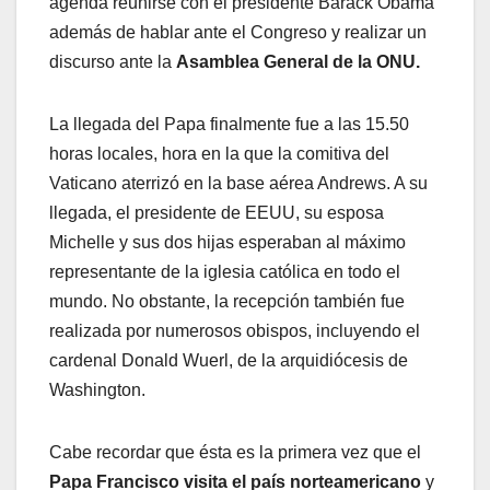
agenda reunirse con el presidente Barack Obama
además de hablar ante el Congreso y realizar un
discurso ante la
Asamblea General de la ONU.
La llegada del Papa finalmente fue a las 15.50
horas locales, hora en la que la comitiva del
Vaticano aterrizó en la base aérea Andrews. A su
llegada, el presidente de EEUU, su esposa
Michelle y sus dos hijas esperaban al máximo
representante de la iglesia católica en todo el
mundo. No obstante, la recepción también fue
realizada por numerosos obispos, incluyendo el
cardenal Donald Wuerl, de la arquidiócesis de
Washington.
Cabe recordar que ésta es la primera vez que el
Papa Francisco visita el país norteamericano
y