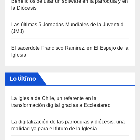
Beneficios de usar un software en la parroquia y en
la Diócesis
Las últimas 5 Jornadas Mundiales de la Juventud
(JMJ)
El sacerdote Francisco Ramírez, en El Espejo de la
Iglesia
Lo Último
La Iglesia de Chile, un referente en la
transformación digital gracias a Ecclesiared
La digitalización de las parroquias y diócesis, una
realidad ya para el futuro de la Iglesia