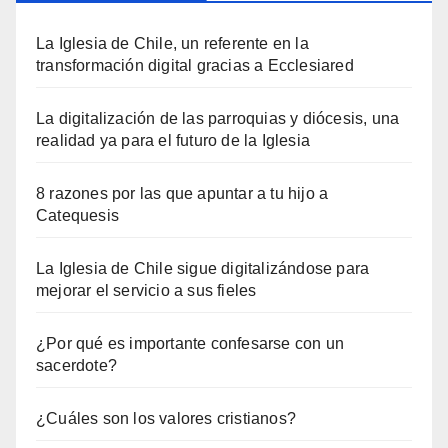
La Iglesia de Chile, un referente en la
transformación digital gracias a Ecclesiared
La digitalización de las parroquias y diócesis, una
realidad ya para el futuro de la Iglesia
8 razones por las que apuntar a tu hijo a
Catequesis
La Iglesia de Chile sigue digitalizándose para
mejorar el servicio a sus fieles
¿Por qué es importante confesarse con un
sacerdote?
¿Cuáles son los valores cristianos?