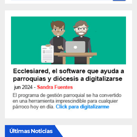
Últimas Noticias