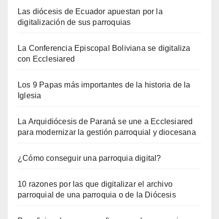
Las diócesis de Ecuador apuestan por la
digitalización de sus parroquias
La Conferencia Episcopal Boliviana se digitaliza
con Ecclesiared
Los 9 Papas más importantes de la historia de la
Iglesia
La Arquidiócesis de Paraná se une a Ecclesiared
para modernizar la gestión parroquial y diocesana
¿Cómo conseguir una parroquia digital?
10 razones por las que digitalizar el archivo
parroquial de una parroquia o de la Diócesis