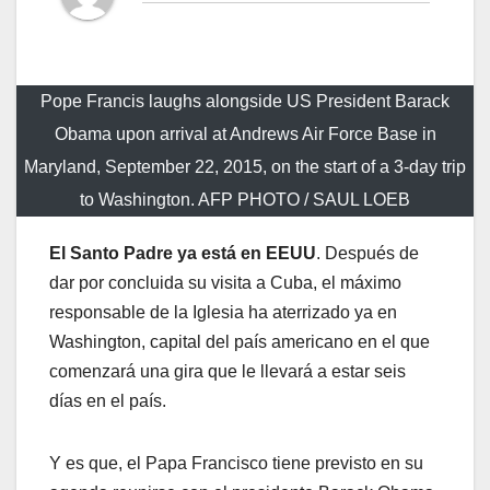
Pope Francis laughs alongside US President Barack
Obama upon arrival at Andrews Air Force Base in
Maryland, September 22, 2015, on the start of a 3-day trip
to Washington. AFP PHOTO / SAUL LOEB
El Santo Padre ya está en EEUU
. Después de
dar por concluida su visita a Cuba, el máximo
responsable de la Iglesia ha aterrizado ya en
Washington, capital del país americano en el que
comenzará una gira que le llevará a estar seis
días en el país.
Y es que, el Papa Francisco tiene previsto en su