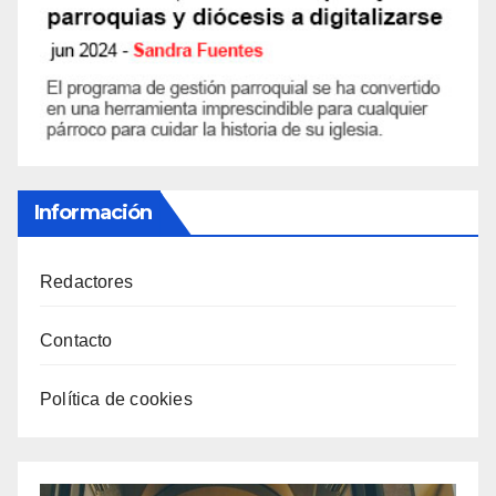
Información
Redactores
Contacto
Política de cookies