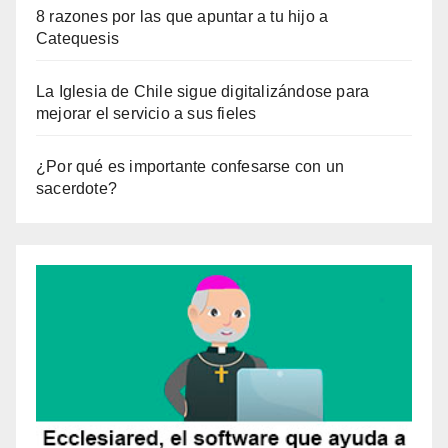
8 razones por las que apuntar a tu hijo a
Catequesis
La Iglesia de Chile sigue digitalizándose para
mejorar el servicio a sus fieles
¿Por qué es importante confesarse con un
sacerdote?