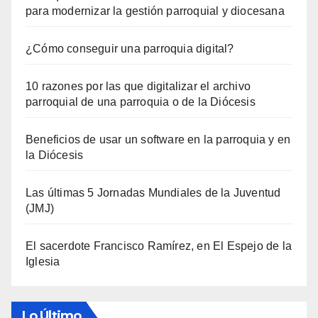
para modernizar la gestión parroquial y diocesana
¿Cómo conseguir una parroquia digital?
10 razones por las que digitalizar el archivo
parroquial de una parroquia o de la Diócesis
Beneficios de usar un software en la parroquia y en
la Diócesis
Las últimas 5 Jornadas Mundiales de la Juventud
(JMJ)
El sacerdote Francisco Ramírez, en El Espejo de la
Iglesia
Lo Último