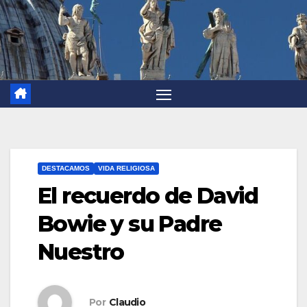
DESTACAMOS
VIDA RELIGIOSA
El recuerdo de David
Bowie y su Padre
Nuestro
Por
Claudio