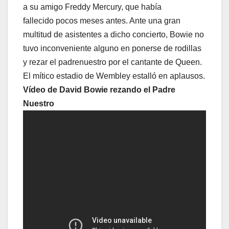
a su amigo Freddy Mercury, que había
fallecido pocos meses antes. Ante una gran
multitud de asistentes a dicho concierto, Bowie no
tuvo inconveniente alguno en ponerse de rodillas
y rezar el padrenuestro por el cantante de Queen.
El mítico estadio de Wembley estalló en aplausos.
Vídeo de David Bowie rezando el Padre
Nuestro