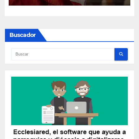
Buscador