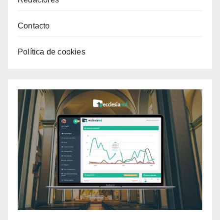
Contacto
Política de cookies