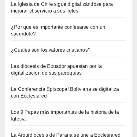
La Iglesia de Chile sigue digitalizándose para
mejorar el servicio a sus fieles
¿Por qué es importante confesarse con un
sacerdote?
¿Cuáles son los valores cristianos?
Las diócesis de Ecuador apuestan por la
digitalización de sus parroquias
La Conferencia Episcopal Boliviana se digitaliza
con Ecclesiared
Los 9 Papas más importantes de la historia de la
Iglesia
La Arquidiócesis de Paraná se une a Ecclesiared