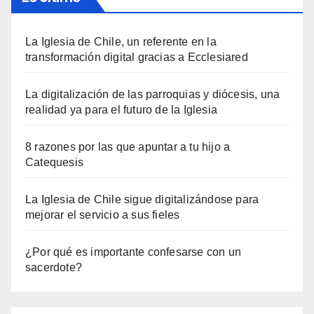
La Iglesia de Chile, un referente en la
transformación digital gracias a Ecclesiared
La digitalización de las parroquias y diócesis, una
realidad ya para el futuro de la Iglesia
8 razones por las que apuntar a tu hijo a
Catequesis
La Iglesia de Chile sigue digitalizándose para
mejorar el servicio a sus fieles
¿Por qué es importante confesarse con un
sacerdote?