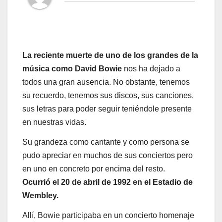
La reciente muerte de uno de los grandes de la
música como David Bowie
nos ha dejado a
todos una gran ausencia. No obstante, tenemos
su recuerdo, tenemos sus discos, sus canciones,
sus letras para poder seguir teniéndole presente
en nuestras vidas.
Su grandeza como cantante y como persona se
pudo apreciar en muchos de sus conciertos pero
en uno en concreto por encima del resto.
Ocurrió el 20 de abril de 1992 en el Estadio de
Wembley.
Allí, Bowie participaba en un concierto homenaje