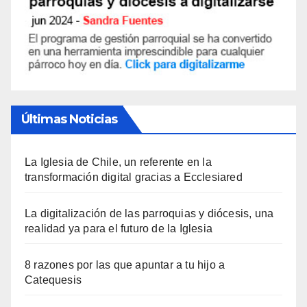
Últimas Noticias
La Iglesia de Chile, un referente en la
transformación digital gracias a Ecclesiared
La digitalización de las parroquias y diócesis, una
realidad ya para el futuro de la Iglesia
8 razones por las que apuntar a tu hijo a
Catequesis