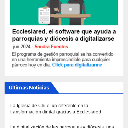
S
Últimas Noticias
La Iglesia de Chile, un referente en la
transformación digital gracias a Ecclesiared
La digitalización de las parroquias y diócesis, una