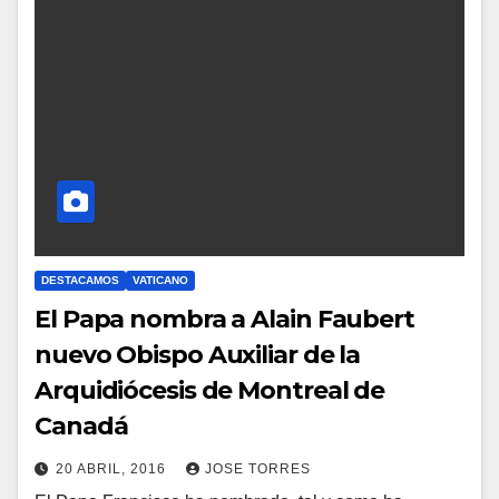
DESTACAMOS
VATICANO
El Papa nombra a Alain Faubert
nuevo Obispo Auxiliar de la
Arquidiócesis de Montreal de
Canadá
20 ABRIL, 2016
JOSE TORRES