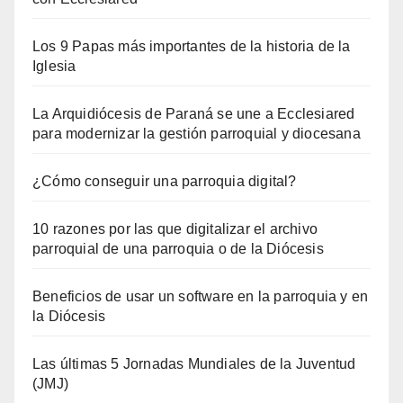
Los 9 Papas más importantes de la historia de la
Iglesia
La Arquidiócesis de Paraná se une a Ecclesiared
para modernizar la gestión parroquial y diocesana
¿Cómo conseguir una parroquia digital?
10 razones por las que digitalizar el archivo
parroquial de una parroquia o de la Diócesis
Beneficios de usar un software en la parroquia y en
la Diócesis
Las últimas 5 Jornadas Mundiales de la Juventud
(JMJ)