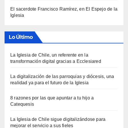
El sacerdote Francisco Ramírez, en El Espejo de la
Iglesia
Lo Último
La Iglesia de Chile, un referente en la
transformación digital gracias a Ecclesiared
La digitalización de las parroquias y diócesis, una
realidad ya para el futuro de la Iglesia
8 razones por las que apuntar a tu hijo a
Catequesis
La Iglesia de Chile sigue digitalizándose para
mejorar el servicio a sus fieles