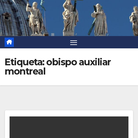
Etiqueta:
obispo auxiliar
montreal