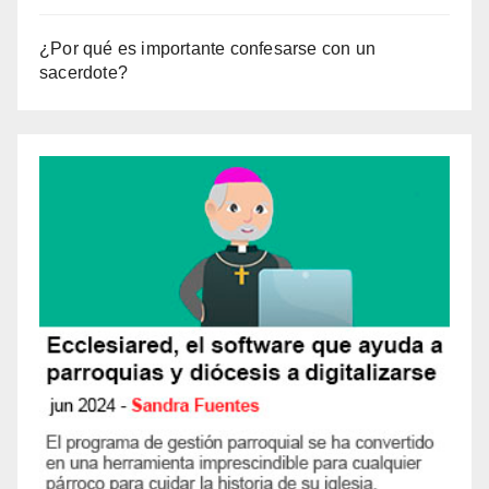
¿Por qué es importante confesarse con un
sacerdote?