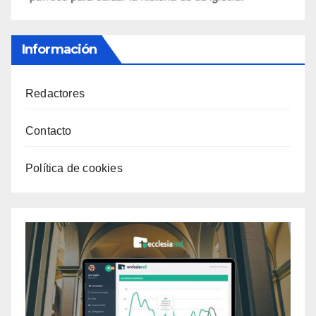
Información
Redactores
Contacto
Política de cookies