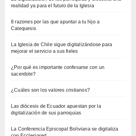
realidad ya para el futuro de la Iglesia
8 razones por las que apuntar a tu hijo a
Catequesis
La Iglesia de Chile sigue digitalizándose para
mejorar el servicio a sus fieles
¿Por qué es importante confesarse con un
sacerdote?
¿Cuáles son los valores cristianos?
Las diócesis de Ecuador apuestan por la
digitalización de sus parroquias
La Conferencia Episcopal Boliviana se digitaliza
con Ecclesiared