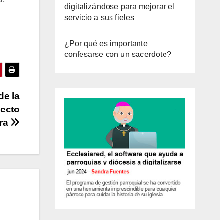
digitalizándose para mejorar el
servicio a sus fieles
¿Por qué es importante
confesarse con un sacerdote?
de la
yecto
ora