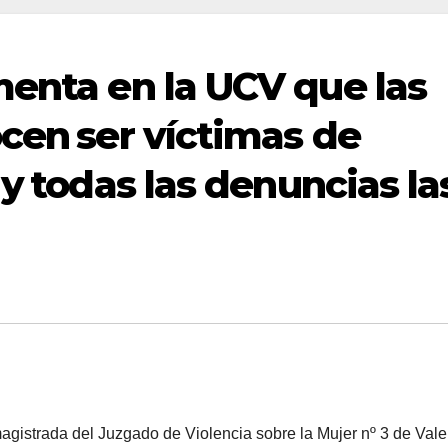
menta en la UCV que las
cen ser víctimas de
y todas las denuncias la
istrada del Juzgado de Violencia sobre la Mujer nº 3 de Vale