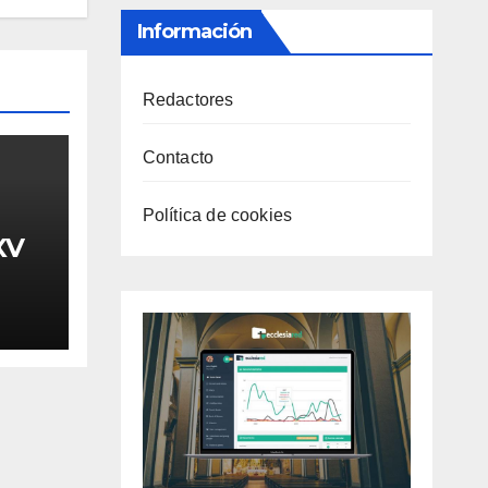
Información
Redactores
Contacto
Política de cookies
XV