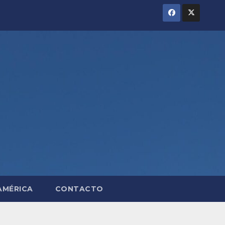
AMÉRICA
CONTACTO