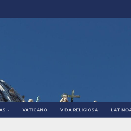
LAS
VATICANO
VIDA RELIGIOSA
LATINO