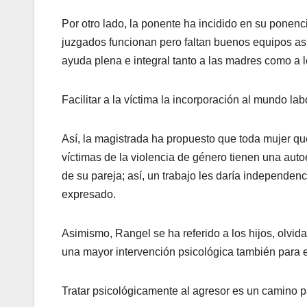
Por otro lado, la ponente ha incidido en su ponenci
juzgados funcionan pero faltan buenos equipos as
ayuda plena e integral tanto a las madres como a lo
Facilitar a la víctima la incorporación al mundo lab
Así, la magistrada ha propuesto que toda mujer qu
víctimas de la violencia de género tienen una au
de su pareja; así, un trabajo les daría independenc
expresado.
Asimismo, Rangel se ha referido a los hijos, olvid
una mayor intervención psicológica también para e
Tratar psicológicamente al agresor es un camino pa