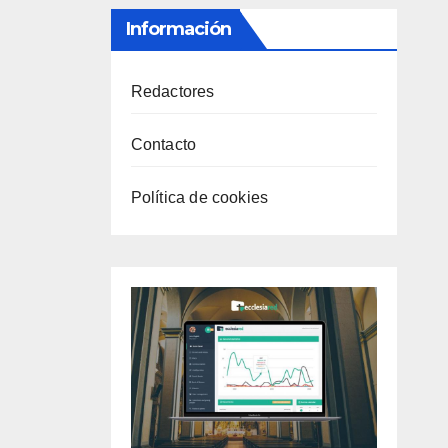
Información
Redactores
Contacto
Política de cookies