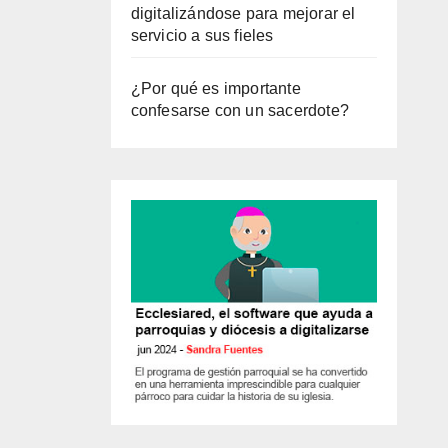
digitalizándose para mejorar el
servicio a sus fieles
¿Por qué es importante
confesarse con un sacerdote?