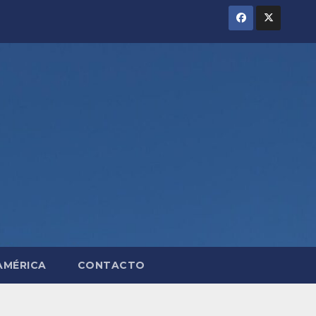
AMÉRICA
CONTACTO