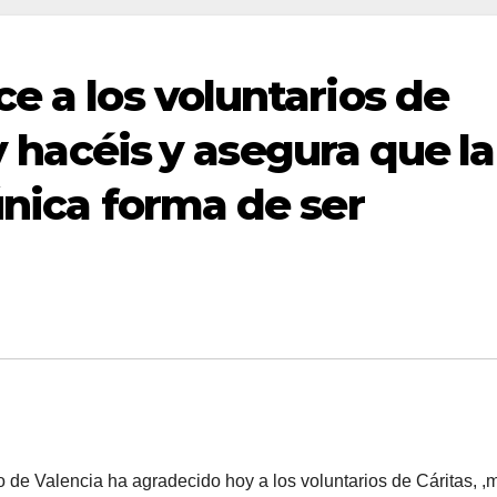
e a los voluntarios de
y hacéis y asegura que la
única forma de ser
de Valencia ha agradecido hoy a los voluntarios de Cáritas, 