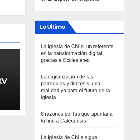
Lo Último
La Iglesia de Chile, un referente
en la transformación digital
gracias a Ecclesiared
La digitalización de las
XV
parroquias y diócesis, una
realidad ya para el futuro de la
Iglesia
8 razones por las que apuntar a
tu hijo a Catequesis
La Iglesia de Chile sigue