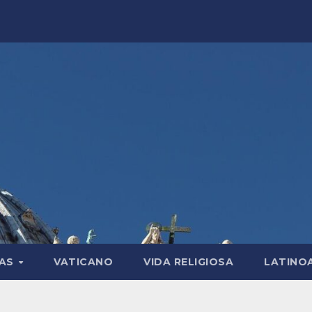
LAS
VATICANO
VIDA RELIGIOSA
LATINO