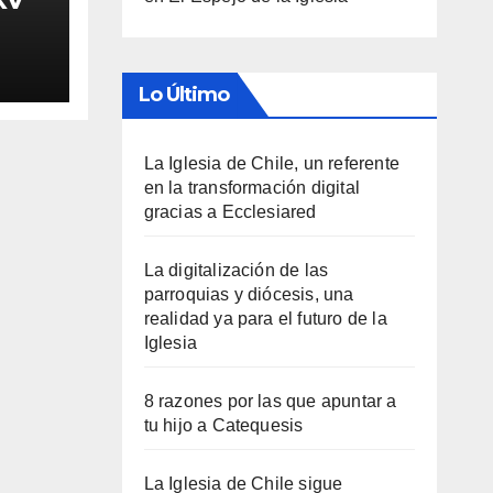
Lo Último
La Iglesia de Chile, un referente
en la transformación digital
gracias a Ecclesiared
La digitalización de las
parroquias y diócesis, una
realidad ya para el futuro de la
Iglesia
8 razones por las que apuntar a
tu hijo a Catequesis
La Iglesia de Chile sigue