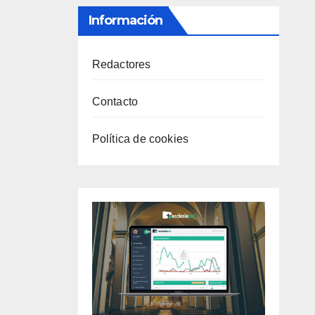
Información
Redactores
Contacto
Política de cookies