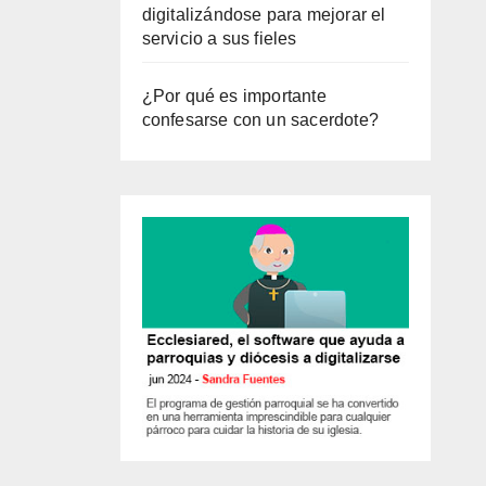
digitalizándose para mejorar el
servicio a sus fieles
¿Por qué es importante
confesarse con un sacerdote?