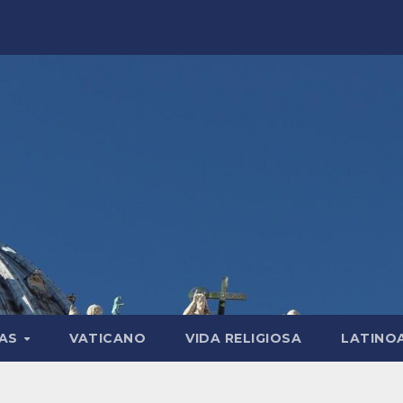
LAS
VATICANO
VIDA RELIGIOSA
LATINO