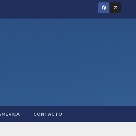
AMÉRICA
CONTACTO