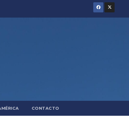
AMÉRICA
CONTACTO