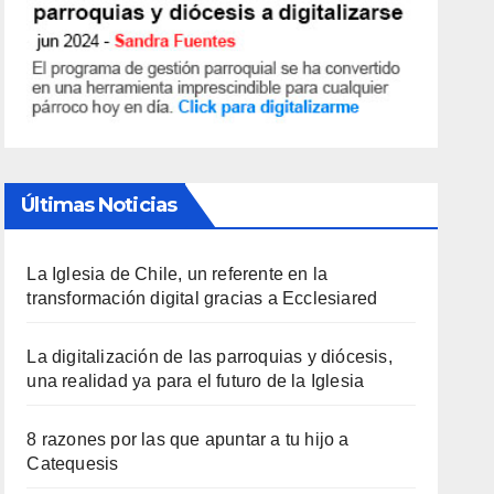
Últimas Noticias
La Iglesia de Chile, un referente en la
transformación digital gracias a Ecclesiared
La digitalización de las parroquias y diócesis,
una realidad ya para el futuro de la Iglesia
8 razones por las que apuntar a tu hijo a
Catequesis