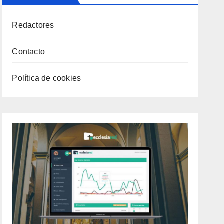
Redactores
Contacto
Política de cookies