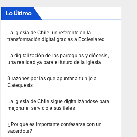
Lo Último
La Iglesia de Chile, un referente en la
transformación digital gracias a Ecclesiared
La digitalización de las parroquias y diócesis,
una realidad ya para el futuro de la Iglesia
8 razones por las que apuntar a tu hijo a
Catequesis
La Iglesia de Chile sigue digitalizándose para
mejorar el servicio a sus fieles
¿Por qué es importante confesarse con un
sacerdote?