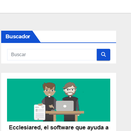
Buscador