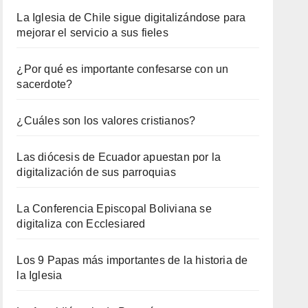
La Iglesia de Chile sigue digitalizándose para
mejorar el servicio a sus fieles
¿Por qué es importante confesarse con un
sacerdote?
¿Cuáles son los valores cristianos?
Las diócesis de Ecuador apuestan por la
digitalización de sus parroquias
La Conferencia Episcopal Boliviana se
digitaliza con Ecclesiared
Los 9 Papas más importantes de la historia de
la Iglesia