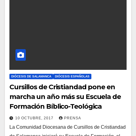
DIÓCESIS DE SALAMANCA
DIÓCESIS ESPAÑOLAS
Cursillos de Cristiandad pone en
marcha un año más su Escuela de
Formación Bíblico-Teológica
10 OCTUBRE, 2017
PRENSA
La Comunidad Diocesana de Cursillos de Cristiandad
N