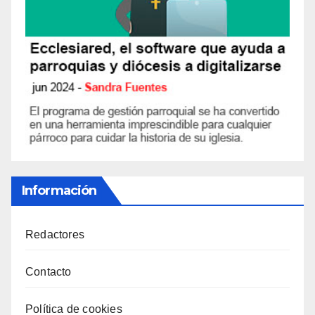
Información
Redactores
Contacto
Política de cookies