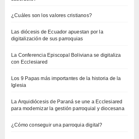
¿Cuáles son los valores cristianos?
Las diócesis de Ecuador apuestan por la
digitalización de sus parroquias
La Conferencia Episcopal Boliviana se digitaliza
con Ecclesiared
Los 9 Papas más importantes de la historia de la
Iglesia
La Arquidiócesis de Paraná se une a Ecclesiared
para modernizar la gestión parroquial y diocesana
¿Cómo conseguir una parroquia digital?