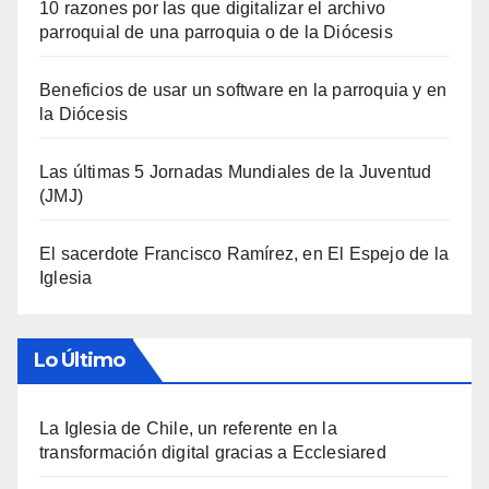
10 razones por las que digitalizar el archivo
parroquial de una parroquia o de la Diócesis
Beneficios de usar un software en la parroquia y en
la Diócesis
Las últimas 5 Jornadas Mundiales de la Juventud
(JMJ)
El sacerdote Francisco Ramírez, en El Espejo de la
Iglesia
Lo Último
La Iglesia de Chile, un referente en la
transformación digital gracias a Ecclesiared