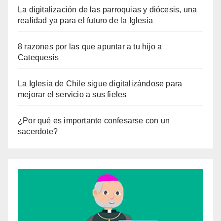
La digitalización de las parroquias y diócesis, una
realidad ya para el futuro de la Iglesia
8 razones por las que apuntar a tu hijo a
Catequesis
La Iglesia de Chile sigue digitalizándose para
mejorar el servicio a sus fieles
¿Por qué es importante confesarse con un
sacerdote?