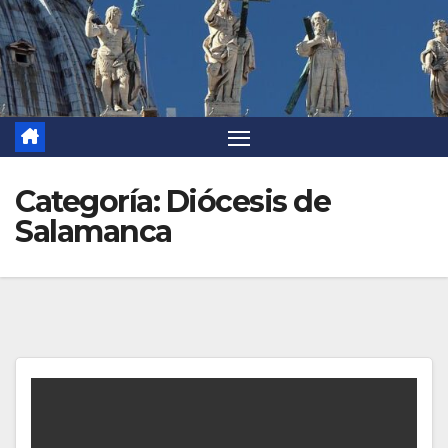
Categoría:
Diócesis de
Salamanca