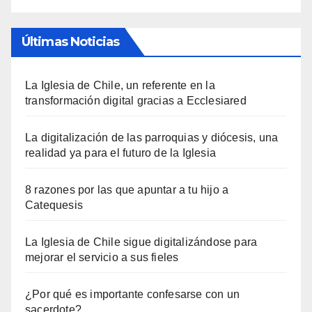
Últimas Noticias
La Iglesia de Chile, un referente en la
transformación digital gracias a Ecclesiared
La digitalización de las parroquias y diócesis, una
realidad ya para el futuro de la Iglesia
8 razones por las que apuntar a tu hijo a
Catequesis
La Iglesia de Chile sigue digitalizándose para
mejorar el servicio a sus fieles
¿Por qué es importante confesarse con un
sacerdote?