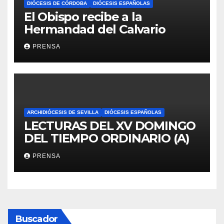
DIÓCESIS DE CÓRDOBA
DIÓCESIS ESPAÑOLAS
El Obispo recibe a la
Hermandad del Calvario
PRENSA
ARCHIDIÓCESIS DE SEVILLA
DIÓCESIS ESPAÑOLAS
LECTURAS DEL XV DOMINGO
DEL TIEMPO ORDINARIO (A)
PRENSA
Buscador