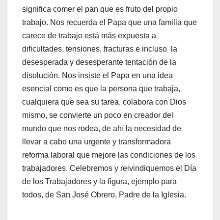
significa comer el pan que es fruto del propio
trabajo. Nos recuerda el Papa que una familia que
carece de trabajo está más expuesta a
dificultades, tensiones, fracturas e incluso la
desesperada y desesperante tentación de la
disolución. Nos insiste el Papa en una idea
esencial como es que la persona que trabaja,
cualquiera que sea su tarea, colabora con Dios
mismo, se convierte un poco en creador del
mundo que nos rodea, de ahí la necesidad de
llevar a cabo una urgente y transformadora
reforma laboral que mejore las condiciones de los
trabajadores. Celebremos y reivindiquemos el Día
de los Trabajadores y la figura, ejemplo para
todos, de San José Obrero, Padre de la Iglesia.