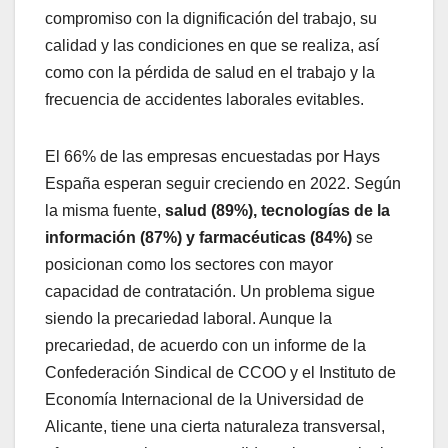
compromiso con la dignificación del trabajo, su
calidad y las condiciones en que se realiza, así
como con la pérdida de salud en el trabajo y la
frecuencia de accidentes laborales evitables.
El 66% de las empresas encuestadas por Hays
España esperan seguir creciendo en 2022. Según
la misma fuente,
salud (89%), tecnologías de la
información (87%) y farmacéuticas (84%)
se
posicionan como los sectores con mayor
capacidad de contratación. Un problema sigue
siendo la precariedad laboral. Aunque la
precariedad, de acuerdo con un informe de la
Confederación Sindical de CCOO y el Instituto de
Economía Internacional de la Universidad de
Alicante, tiene una cierta naturaleza transversal,