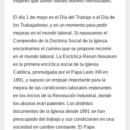
mujeres que sufren fuertes dolores menstruales.
El día 1 de mayo es el Día del Trabajo o el Día de
los Trabajadores, y es un momento para pedir
mejoras en el mundo laboral. Si repasamos el
Compendio de la Doctrina Social de la Iglesia
encontramos el camino que se propone recorrer
en el mundo laboral. La Encíclica Rerum Novarum
es la primera encíclica social de la Iglesia
Católica, promulgada por el Papa León XIII en
1891, y supuso un empuje importante para la
mejora de las condiciones laborales imperantes
en los inicios de la Revolución Industrial, donde
los abusos eran patentes. Los distintos
documentos de la Iglesia desde 1891 se han
preocupado del trabajo y sus condiciones en una
sociedad en cambio constante. El Papa