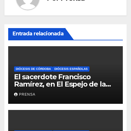
Entrada relacionada
DIÓCESIS DE CÓRDOBA
DIÓCESIS ESPAÑOLAS
El sacerdote Francisco
Ramírez, en El Espejo de la
Iglesia
PRENSA