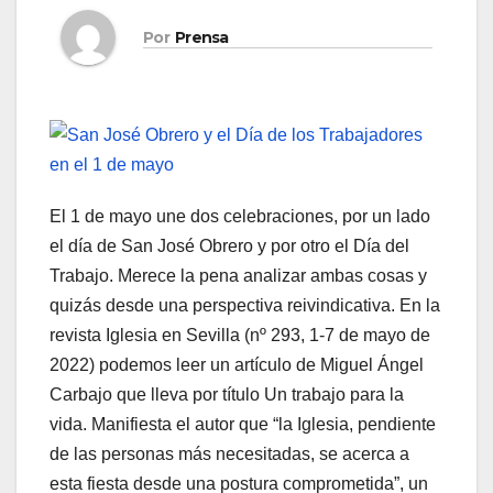
Por
Prensa
El 1 de mayo une dos celebraciones, por un lado
el día de San José Obrero y por otro el Día del
Trabajo. Merece la pena analizar ambas cosas y
quizás desde una perspectiva reivindicativa. En la
revista Iglesia en Sevilla (nº 293, 1-7 de mayo de
2022) podemos leer un artículo de Miguel Ángel
Carbajo que lleva por título Un trabajo para la
vida. Manifiesta el autor que “la Iglesia, pendiente
de las personas más necesitadas, se acerca a
esta fiesta desde una postura comprometida”, un