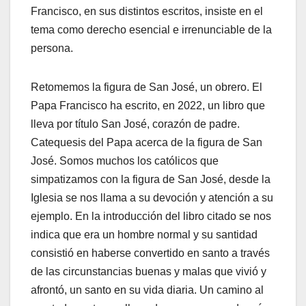
Francisco, en sus distintos escritos, insiste en el
tema como derecho esencial e irrenunciable de la
persona.
Retomemos la figura de San José, un obrero. El
Papa Francisco ha escrito, en 2022, un libro que
lleva por título San José, corazón de padre.
Catequesis del Papa acerca de la figura de San
José. Somos muchos los católicos que
simpatizamos con la figura de San José, desde la
Iglesia se nos llama a su devoción y atención a su
ejemplo. En la introducción del libro citado se nos
indica que era un hombre normal y su santidad
consistió en haberse convertido en santo a través
de las circunstancias buenas y malas que vivió y
afrontó, un santo en su vida diaria. Un camino al