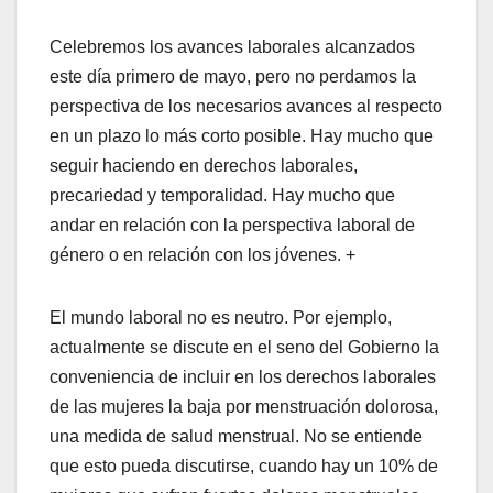
Celebremos los avances laborales alcanzados
este día primero de mayo, pero no perdamos la
perspectiva de los necesarios avances al respecto
en un plazo lo más corto posible. Hay mucho que
seguir haciendo en derechos laborales,
precariedad y temporalidad. Hay mucho que
andar en relación con la perspectiva laboral de
género o en relación con los jóvenes. +
El mundo laboral no es neutro. Por ejemplo,
actualmente se discute en el seno del Gobierno la
conveniencia de incluir en los derechos laborales
de las mujeres la baja por menstruación dolorosa,
una medida de salud menstrual. No se entiende
que esto pueda discutirse, cuando hay un 10% de