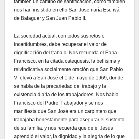
también un camino de santificación, como también
nos han insistido en ello San Josemaría Escrivá
de Balaguer y San Juan Pablo II.
La sociedad actual, con todos sus retos e
incertidumbres, debe recuperar el valor de
dignificación del trabajo. Nos recuerda el Papa
Francisco, en la citada catequesis, la bellísima y
reivindicativa socialmente oración que San Pablo
VI elevó a San José el 1 de mayo de 1969, donde
se habla de la precariedad del trabajo y la
existencia diaria de los trabajadores. Nos habla
Francisco del Padre Trabajador y se nos
manifiesta que San José era un carpintero que
trabajaba honestamente para asegurar el sustento
de su familia, y nos recuerda que de él Jesús
aprendió el valor, la dignidad y la alegría de lo que