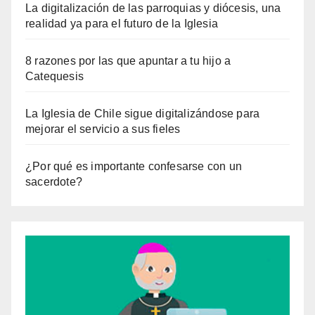
La digitalización de las parroquias y diócesis, una
realidad ya para el futuro de la Iglesia
8 razones por las que apuntar a tu hijo a
Catequesis
La Iglesia de Chile sigue digitalizándose para
mejorar el servicio a sus fieles
¿Por qué es importante confesarse con un
sacerdote?