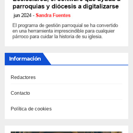
Información
Redactores
Contacto
Política de cookies