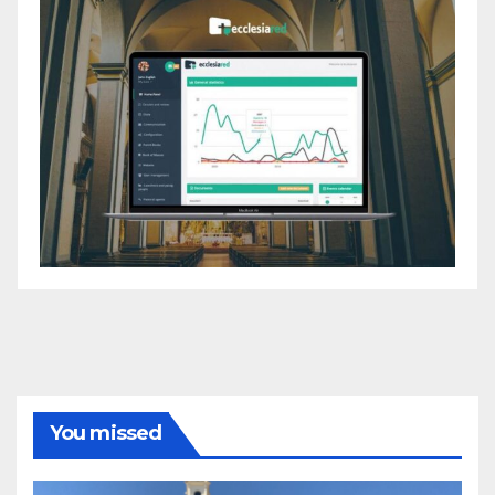
You missed