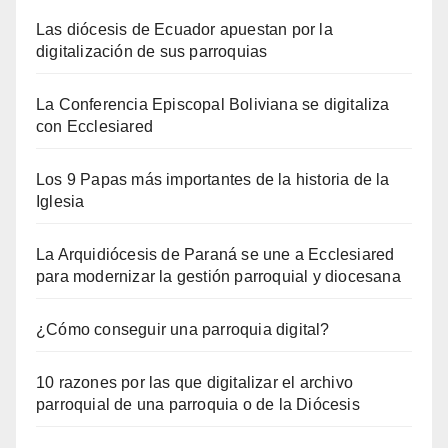
Las diócesis de Ecuador apuestan por la
digitalización de sus parroquias
La Conferencia Episcopal Boliviana se digitaliza
con Ecclesiared
Los 9 Papas más importantes de la historia de la
Iglesia
La Arquidiócesis de Paraná se une a Ecclesiared
para modernizar la gestión parroquial y diocesana
¿Cómo conseguir una parroquia digital?
10 razones por las que digitalizar el archivo
parroquial de una parroquia o de la Diócesis