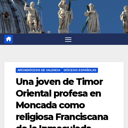
ARCHIDIÓCESIS DE VALENCIA
DIÓCESIS ESPAÑOLAS
Una joven de Timor
Oriental profesa en
Moncada como
religiosa Franciscana