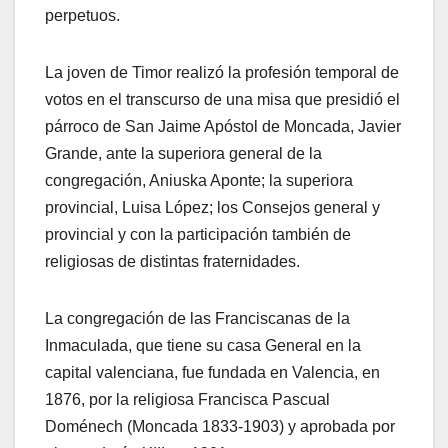
perpetuos.
La joven de Timor realizó la profesión temporal de
votos en el transcurso de una misa que presidió el
párroco de San Jaime Apóstol de Moncada, Javier
Grande, ante la superiora general de la
congregación, Aniuska Aponte; la superiora
provincial, Luisa López; los Consejos general y
provincial y con la participación también de
religiosas de distintas fraternidades.
La congregación de las Franciscanas de la
Inmaculada, que tiene su casa General en la
capital valenciana, fue fundada en Valencia, en
1876, por la religiosa Francisca Pascual
Doménech (Moncada 1833-1903) y aprobada por