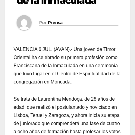
de la Inmaculada
Por
Prensa
VALENCIA 6 JUL. (AVAN).- Una joven de Timor
Oriental ha celebrado su primera profesión como
Franciscana de la Inmaculada en una ceremonia
que tuvo lugar en el Centro de Espiritualidad de la
congregación en Moncada.
Se trata de Laurentina Mendoça, de 28 años de
edad, que realizó el postulantado y noviciado en
Lisboa, Teruel y Zaragoza, y ahora inicia su etapa
de juniorado que comprenderá una fase de cuatro
a ocho años de formación hasta profesar los votos