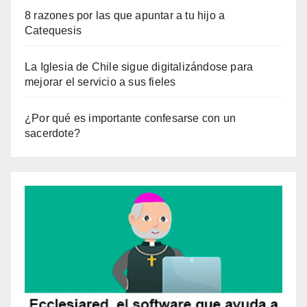
8 razones por las que apuntar a tu hijo a
Catequesis
La Iglesia de Chile sigue digitalizándose para
mejorar el servicio a sus fieles
¿Por qué es importante confesarse con un
sacerdote?