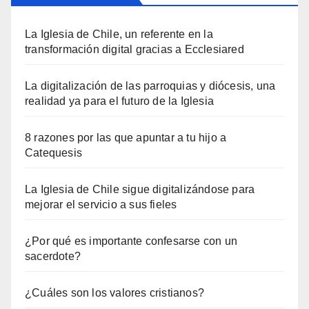
La Iglesia de Chile, un referente en la
transformación digital gracias a Ecclesiared
La digitalización de las parroquias y diócesis, una
realidad ya para el futuro de la Iglesia
8 razones por las que apuntar a tu hijo a
Catequesis
La Iglesia de Chile sigue digitalizándose para
mejorar el servicio a sus fieles
¿Por qué es importante confesarse con un
sacerdote?
¿Cuáles son los valores cristianos?