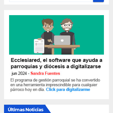
Últimas Noticias