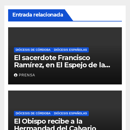
Entrada relacionada
DIÓCESIS DE CÓRDOBA
DIÓCESIS ESPAÑOLAS
El sacerdote Francisco
Ramírez, en El Espejo de la
Iglesia
PRENSA
DIÓCESIS DE CÓRDOBA
DIÓCESIS ESPAÑOLAS
El Obispo recibe a la
Hermandad del Calvario