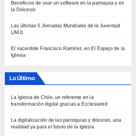
Beneficios de usar un software en la parroquia y en
la Diócesis
Las últimas 5 Jornadas Mundiales de la Juventud
(JMJ)
El sacerdote Francisco Ramírez, en El Espejo de la
Iglesia
Lo Último
La Iglesia de Chile, un referente en la
transformación digital gracias a Ecclesiared
La digitalización de las parroquias y diócesis, una
realidad ya para el futuro de la Iglesia