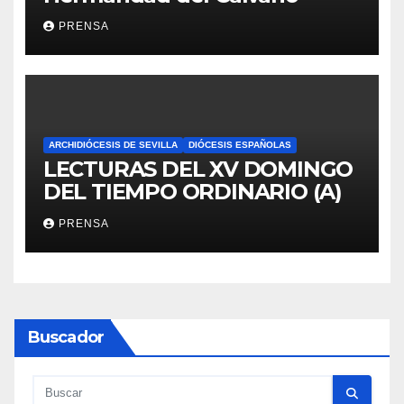
PRENSA
ARCHIDIÓCESIS DE SEVILLA
DIÓCESIS ESPAÑOLAS
LECTURAS DEL XV DOMINGO
DEL TIEMPO ORDINARIO (A)
PRENSA
Buscador