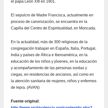
el papa León XIII en 1901.
El sepulcro de Madre Francisca, actualmente en
proceso de canonización, se encuentra en la
Capilla del Centro de Espiritualidad, en Moncada.
En la actualidad, más de 300 religiosas de la
congregación trabajan en España, Italia, Portugal,
India y países de África e Iberoamérica, en la
educación de los niños y jóvenes, en la educación
y acompañamiento de las personas sordas y
ciegas, en residencias de ancianos, así como en
la atención sanitaria de mujeres, niños y enfermos
de lepra. (AVAN)
Fuente original:
http://www.archivalencia.org/contenido.php?