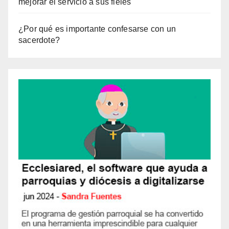
mejorar el servicio a sus fieles
¿Por qué es importante confesarse con un
sacerdote?