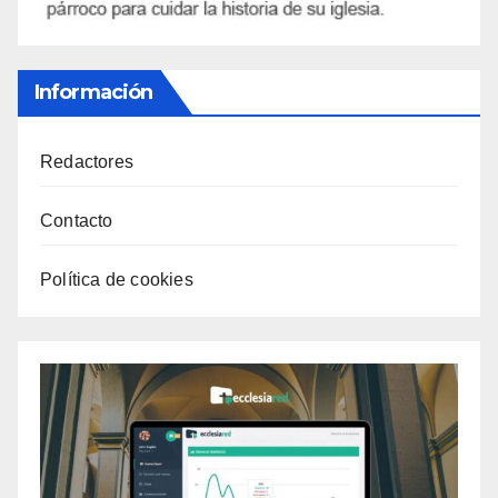
Información
Redactores
Contacto
Política de cookies