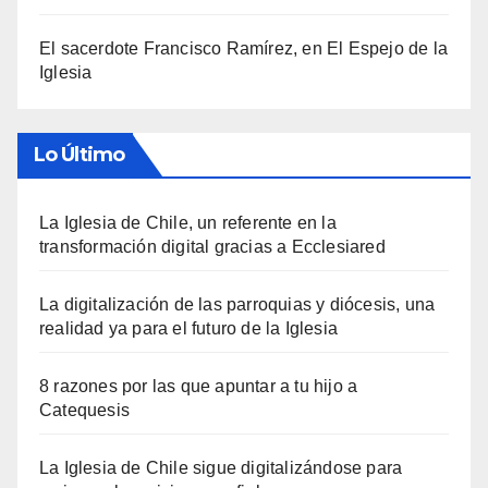
El sacerdote Francisco Ramírez, en El Espejo de la
Iglesia
Lo Último
La Iglesia de Chile, un referente en la
transformación digital gracias a Ecclesiared
La digitalización de las parroquias y diócesis, una
realidad ya para el futuro de la Iglesia
8 razones por las que apuntar a tu hijo a
Catequesis
La Iglesia de Chile sigue digitalizándose para