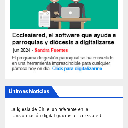
Últimas Noticias
La Iglesia de Chile, un referente en la
transformación digital gracias a Ecclesiared