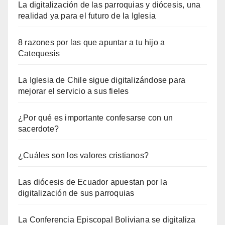
La digitalización de las parroquias y diócesis, una
realidad ya para el futuro de la Iglesia
8 razones por las que apuntar a tu hijo a
Catequesis
La Iglesia de Chile sigue digitalizándose para
mejorar el servicio a sus fieles
¿Por qué es importante confesarse con un
sacerdote?
¿Cuáles son los valores cristianos?
Las diócesis de Ecuador apuestan por la
digitalización de sus parroquias
La Conferencia Episcopal Boliviana se digitaliza