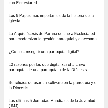
con Ecclesiared
Los 9 Papas más importantes de la historia de la
Iglesia
La Arquidiócesis de Paraná se une a Ecclesiared
para modernizar la gestión parroquial y diocesana
¿Cómo conseguir una parroquia digital?
10 razones por las que digitalizar el archivo
parroquial de una parroquia o de la Diócesis
Beneficios de usar un software en la parroquia y en
la Diócesis
Las últimas 5 Jornadas Mundiales de la Juventud
(JMJ)