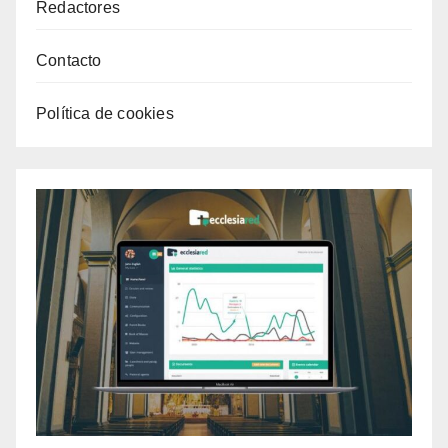
Redactores
Contacto
Política de cookies