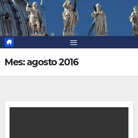
Mes:
agosto 2016