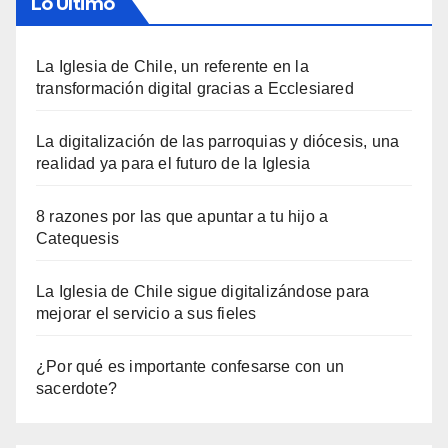
Lo Último
La Iglesia de Chile, un referente en la
transformación digital gracias a Ecclesiared
La digitalización de las parroquias y diócesis, una
realidad ya para el futuro de la Iglesia
8 razones por las que apuntar a tu hijo a
Catequesis
La Iglesia de Chile sigue digitalizándose para
mejorar el servicio a sus fieles
¿Por qué es importante confesarse con un
sacerdote?