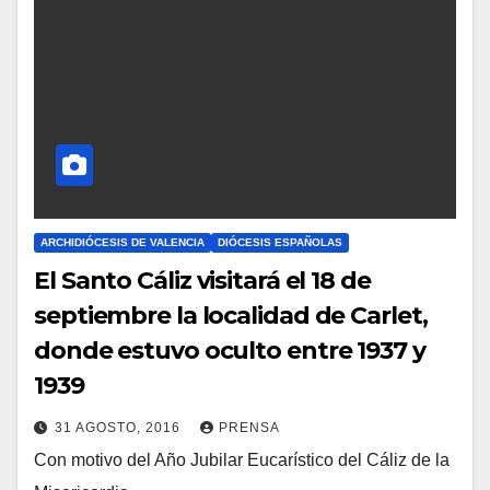
ARCHIDIÓCESIS DE VALENCIA
DIÓCESIS ESPAÑOLAS
El Santo Cáliz visitará el 18 de
septiembre la localidad de Carlet,
donde estuvo oculto entre 1937 y
1939
31 AGOSTO, 2016
PRENSA
Con motivo del Año Jubilar Eucarístico del Cáliz de la
N