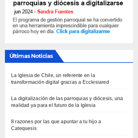
Últimas Noticias
La Iglesia de Chile, un referente en la
transformación digital gracias a Ecclesiared
La digitalización de las parroquias y diócesis, una
realidad ya para el futuro de la Iglesia
8 razones por las que apuntar a tu hijo a
Catequesis