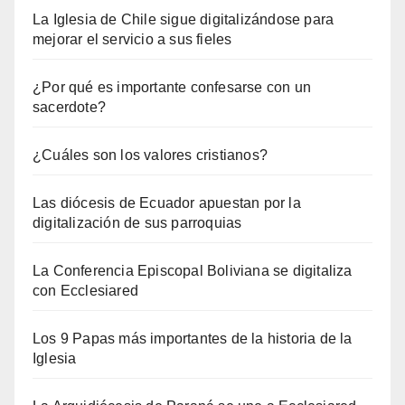
La Iglesia de Chile sigue digitalizándose para
mejorar el servicio a sus fieles
¿Por qué es importante confesarse con un
sacerdote?
¿Cuáles son los valores cristianos?
Las diócesis de Ecuador apuestan por la
digitalización de sus parroquias
La Conferencia Episcopal Boliviana se digitaliza
con Ecclesiared
Los 9 Papas más importantes de la historia de la
Iglesia